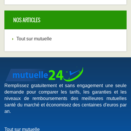
NOS ARTICLES
Tout sur mutuelle
Remplissez gratuitement et sans engagement une seule
demande pour comparer les tarifs, les garanties et les
niveaux de remboursements des meilleures mutuelles
santé du marché et économisez des centaines d'euros par
an.
Tout sur mutuelle