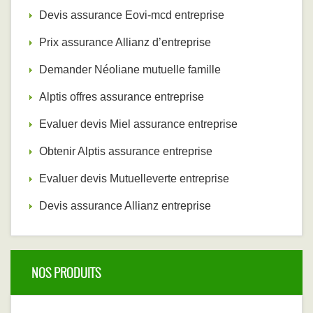
Devis assurance Eovi-mcd entreprise ‎
Prix assurance Allianz d’entreprise
Demander Néoliane mutuelle famille ‎
Alptis offres assurance entreprise ‎
Evaluer devis Miel assurance entreprise ‎
Obtenir Alptis assurance entreprise
Evaluer devis Mutuelleverte entreprise
Devis assurance Allianz entreprise ‎
NOS PRODUITS