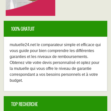
100% GRATUIT
mutuelle24.net le comparateur simple et efficace qui
vous guide pour bien comprendre les différentes
garanties et les niveaux de remboursements.
Obtenez vite votre devis personnalisé et optez pour
la mutuelle qui vous offre le niveau de garantie
correspondant a vos besoins personnels et à votre
budget.
TOP RECHERCHE