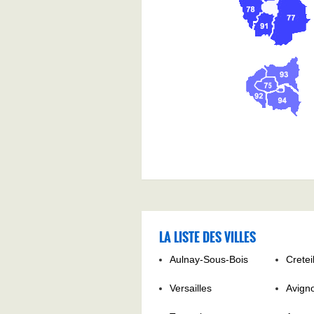
LA LISTE DES VILLES
Aulnay-Sous-Bois
Cretei
Versailles
Avign