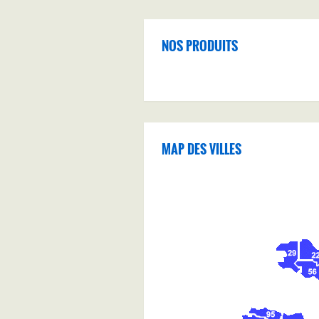
NOS PRODUITS
MAP DES VILLES