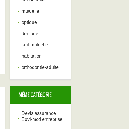
mutuelle
optique
dentaire
tarif-mutuelle
habitation
orthodontie-adulte
MÊME CATÉGORIE
Devis assurance
Eovi-mcd entreprise