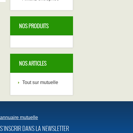
NOS PRODUITS
NOS ARTICLES
Tout sur mutuelle
annuaire mutuelle
S'INSCRIR DANS LA NEWSLETTER