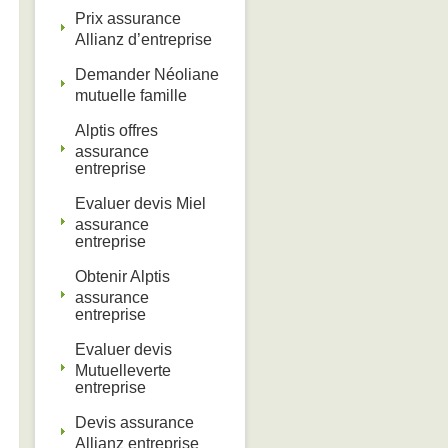
Prix assurance
Allianz d’entreprise
Demander Néoliane
mutuelle famille ‎
Alptis offres
assurance
entreprise ‎
Evaluer devis Miel
assurance
entreprise ‎
Obtenir Alptis
assurance
entreprise
Evaluer devis
Mutuelleverte
entreprise
Devis assurance
Allianz entreprise ‎