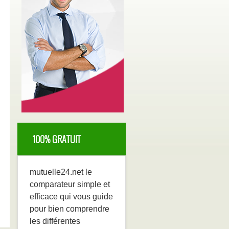
100% GRATUIT
mutuelle24.net le
comparateur simple et
efficace qui vous guide
pour bien comprendre
les différentes