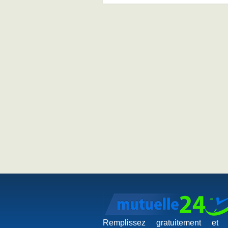
Remplissez gratuitement et 